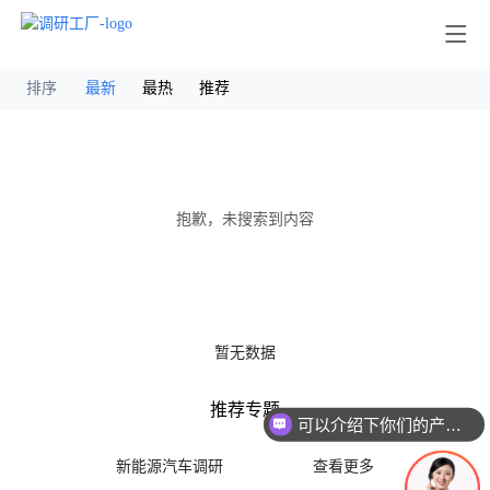
其他
排序
最新
最热
推荐
抱歉，未搜索到内容
暂无数据
推荐专题
可以介绍下你们的产品么
新能源汽车调研
查看更多