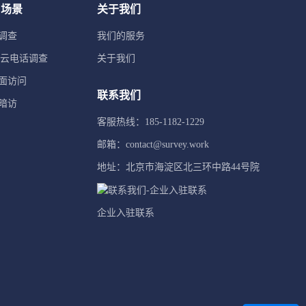
用场景
关于我们
调查
我们的服务
TI云电话调查
关于我们
面访问
联系我们
暗访
客服热线：185-1182-1229
邮箱：contact@survey.work
地址：北京市海淀区北三环中路44号院
企业入驻联系