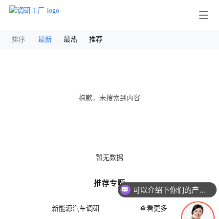
其他
排序
最新
最热
推荐
抱歉，未搜索到内容
暂无数据
推荐专题
可以介绍下你们的产品么
新能源汽车调研
查看更多