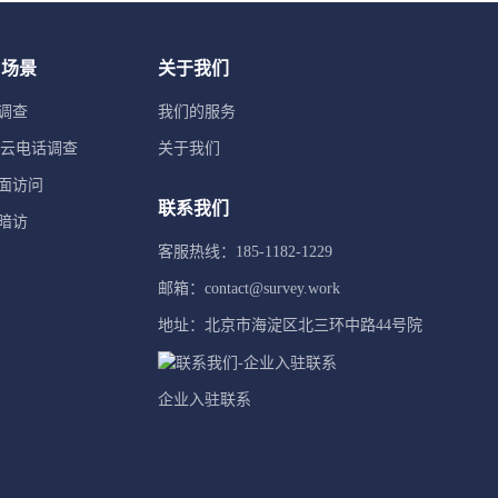
用场景
关于我们
调查
我们的服务
TI云电话调查
关于我们
面访问
联系我们
暗访
客服热线：185-1182-1229
邮箱：contact@survey.work
地址：北京市海淀区北三环中路44号院
企业入驻联系