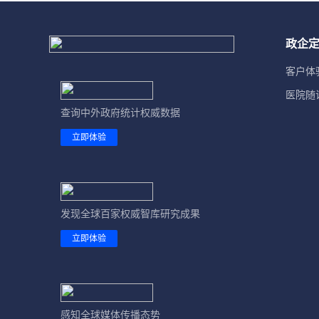
政企
客户体
医院随
查询中外政府统计权威数据
立即体验
发现全球百家权威智库研究成果
立即体验
感知全球媒体传播态势