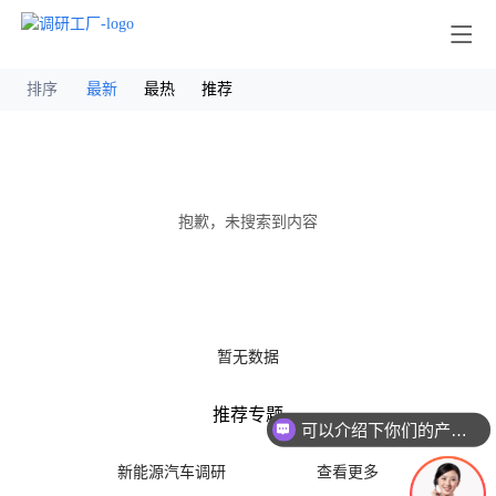
其他
排序
最新
最热
推荐
抱歉，未搜索到内容
暂无数据
推荐专题
可以介绍下你们的产品么
新能源汽车调研
查看更多