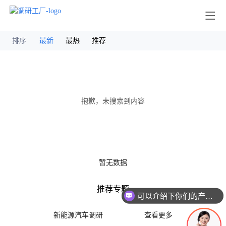
其他
排序
最新
最热
推荐
抱歉，未搜索到内容
暂无数据
推荐专题
可以介绍下你们的产品么
新能源汽车调研
查看更多