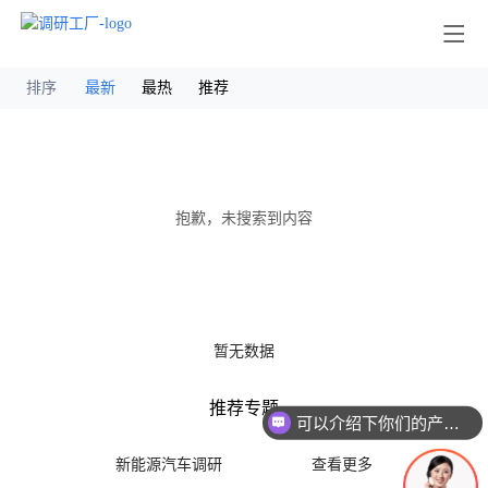
其他
排序
最新
最热
推荐
抱歉，未搜索到内容
暂无数据
推荐专题
可以介绍下你们的产品么
新能源汽车调研
查看更多