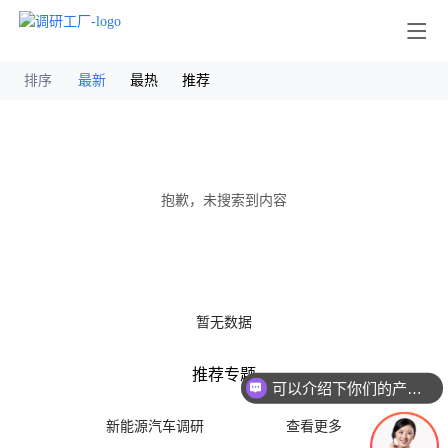
其他
排序
最新
最热
推荐
抱歉，未搜索到内容
暂无数据
推荐专题
可以介绍下你们的产品么
新能源汽车调研
查看更多