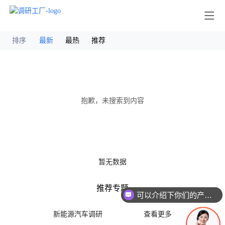
其他
排序
最新
最热
推荐
抱歉，未搜索到内容
暂无数据
推荐专题
可以介绍下你们的产品么
新能源汽车调研
查看更多