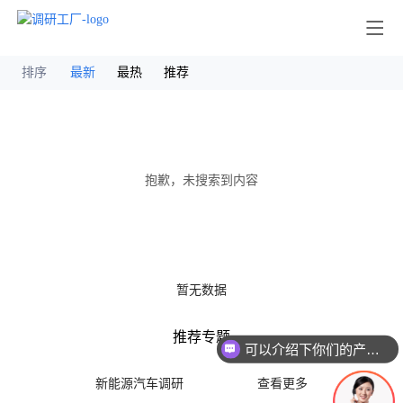
其他
排序
最新
最热
推荐
抱歉，未搜索到内容
暂无数据
推荐专题
可以介绍下你们的产品么
新能源汽车调研
查看更多