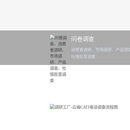
问卷调查
消费者调研、市场调研、产品调
社情民意调查