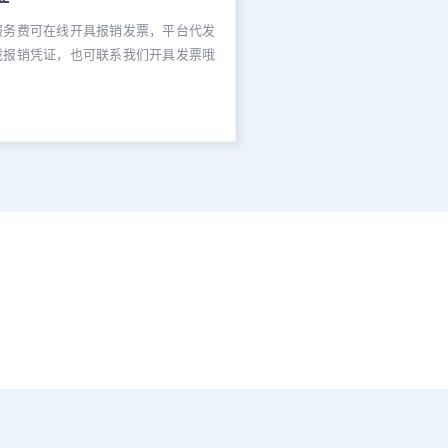
服务费可在线开具报销发票，平台代发
载报销凭证，也可联系我们开具发票哦