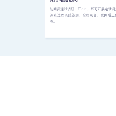
APP电话访问
访问员通过调研工厂APP，即可开展电话调
调查过程离线答题，全程录音，联网后上
卷。