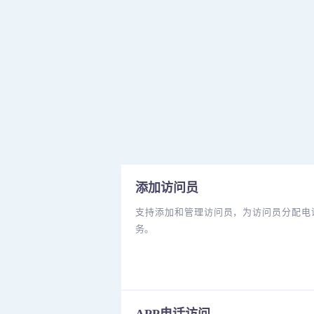
添加访问员
支持添加和管理访问员，为访问员分配电
务。