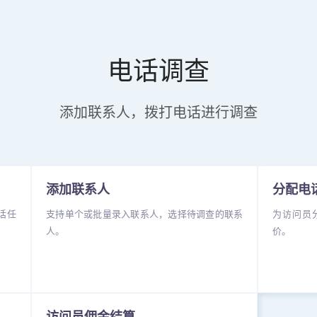
电话调查
添加联系人，拨打电话进行调查
添加联系人
分配电
话任
支持单个或批量录入联系人，选择待调查的联系
为访问员
人。
价。