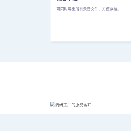
可同时导出所有录音文件，方便存档。