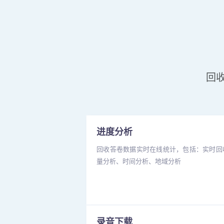
回
进度分析
回收答卷数据实时在线统计，包括：实时回
量分析、时间分析、地域分析
录音下载