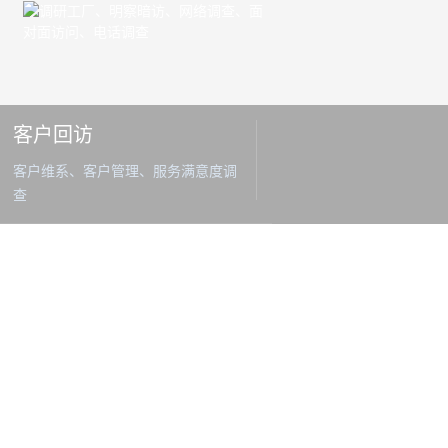
客户回访
客户维系、客户管理、服务满意度调
查