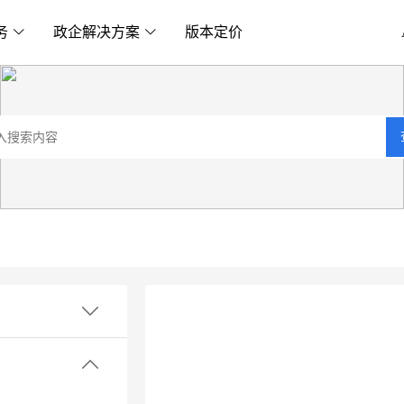
务
政企解决方案
版本定价
抽样框
查一下