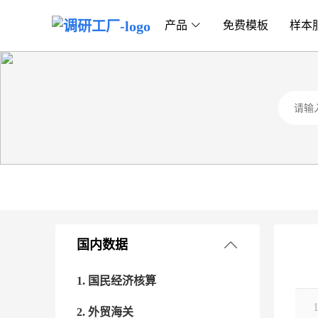
产品
免费模板
样本
国内数据
1. 国民经济核算
2. 外贸海关