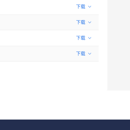
下载
下载
下载
下载