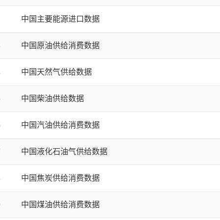
2
中国主要能源进口数据
3
中国原油供给消费数据
4
中国天然气供给数据
5
中国柴油供给数据
6
中国汽油供给消费数据
7
中国液化石油气供给数据
8
中国焦炭供给消费数据
9
中国煤油供给消费数据