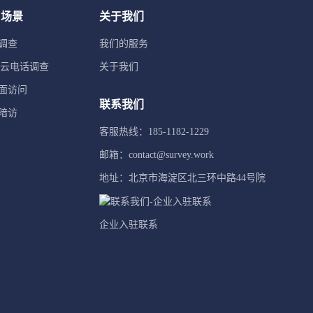
用场景
关于我们
调查
我们的服务
TI云电话调查
关于我们
面访问
联系我们
暗访
客服热线：185-1182-1229
邮箱：contact@survey.work
地址：北京市海淀区北三环中路44号院
企业入驻联系