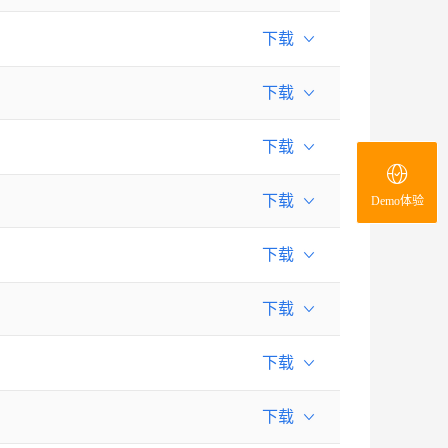
下载
下载
下载
下载
Demo体验
下载
下载
下载
下载