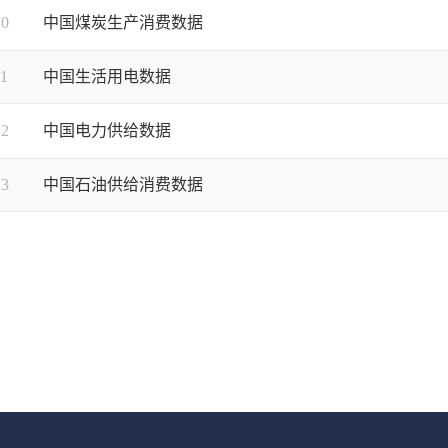
10
中国煤炭生产消费数据
11
中国生活用电数据
12
中国电力供给数据
13
中国石油供给消费数据