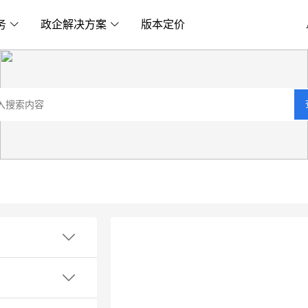
务
政企解决方案
版本定价
抽样框
查一下