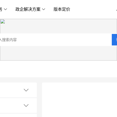
务
政企解决方案
版本定价
抽样框
查一下