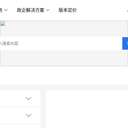
务
政企解决方案
版本定价
抽样框
查一下