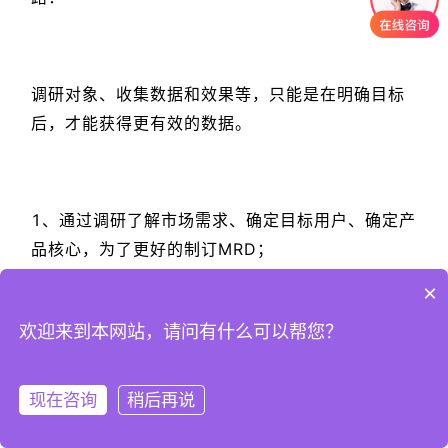
调研对象、收集数据和效果等，只能是在明确目标
后，才能获得更有效的数据。
1、通过调研了解市场需求、确定目标用户、确定产
品核心，为了更好的制订MRD；
×
欢迎来到本网站，请问有什么可以帮您？
2、为领导在会议上的言论提供论据；
现在咨询
稍后再说
注册
登录
3、提高产品的销售决策质量、解决存在于产品销售