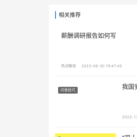
相关推荐
薪酬调研报告如何写
热点解读
2023-08-30 16:47:45
我国
问卷技巧
2022-1