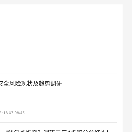
安全风险现状及趋势调研
2-18 07:08:45