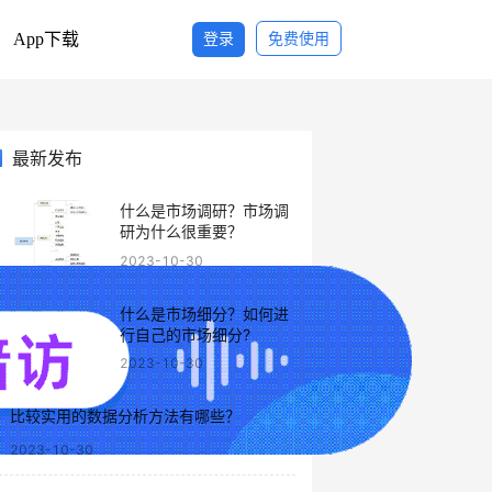
App下载
登录
免费使用
最新发布
什么是市场调研？市场调
研为什么很重要？
2023-10-30
什么是市场细分？如何进
行自己的市场细分?
2023-10-30
比较实用的数据分析方法有哪些？
2023-10-30