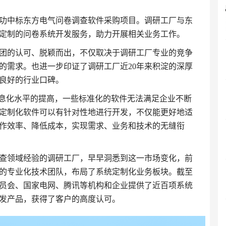
功中标东方电气问卷调查软件采购项目。调研工厂与东
定制的问卷系统开发服务，助力开展相关业务工作。
团的认可、脱颖而出，不仅取决于调研工厂专业的竞争
的需求。也进一步印证了调研工厂近20年来积淀的深厚
良好的行业口碑。
信息化水平的提高，一些标准化的软件无法满足企业不断
定制化软件可以有针对性地进行开发，不仅能更好地适
作效率、降低成本，实现需求、业务和技术的无缝衔
调查领域经验的调研工厂，早早洞悉到这一市场变化，前
的专业化技术团队，布局了系统定制化业务板块。截至
员会、国家电网、腾讯等机构和企业提供了近百项系统
发产品，获得了客户的高度认可。