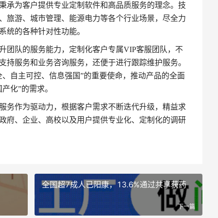
秉承为客户提供专业定制软件和高品质服务的理念。技
、旅游、城市管理、能源电力等各个行业场景，尽全力
系统的各种针对性功能。
升团队的服务能力，定制化客户专属VIP客服团队，不
支持服务和业务咨询服务，还便于进行跟踪维护服务。
全、自主可控、信息强国”的重要使命，推动产品的全面
国产化”的需求。
服务作为驱动力，根据客户需求不断迭代升级，精益求
政府、企业、高校以及用户提供专业化、定制化的调研
全国超7成人已阳康，13.6%通过共享获药
下一篇