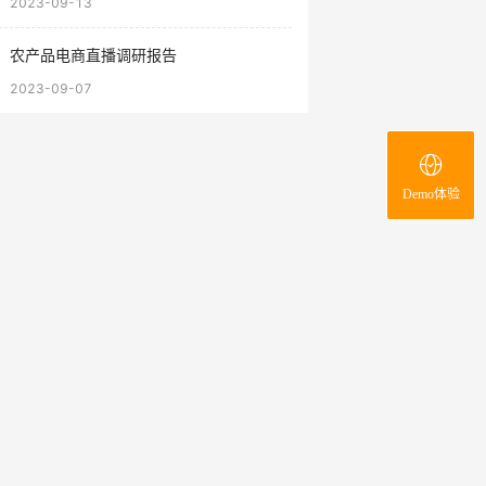
2023-09-13
农产品电商直播调研报告
2023-09-07
Demo体验