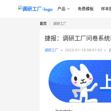
产品
免费模板
样本
首页
调研工厂
捷报：调研工厂问卷系统
调研工厂
•
2023-01-19 08:01:53
•