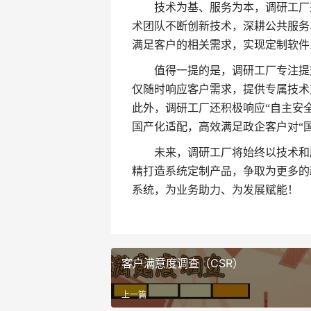
技术为基、服务为本，调研工厂
术团队不断创新技术，深耕公共服务
满足客户的相关需求，实现定制软件
值得一提的是，调研工厂专注提
仅随时响应客户需求，提供专属技术
此外，调研工厂还积极响应“自主安
国产化适配，高效满足政企客户对“
未来，调研工厂将始终以技术和
精打造系统定制产品，争取为更多的
系统，为业务助力、为发展赋能！
客户满意度调查（CSR）
上一篇