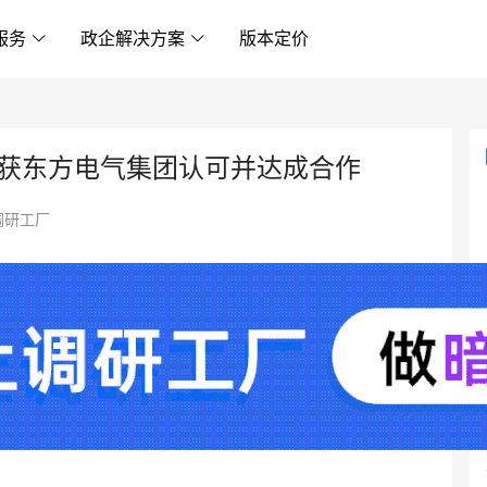
服务
政企解决方案
版本定价
获东方电气集团认可并达成合作
调研工厂