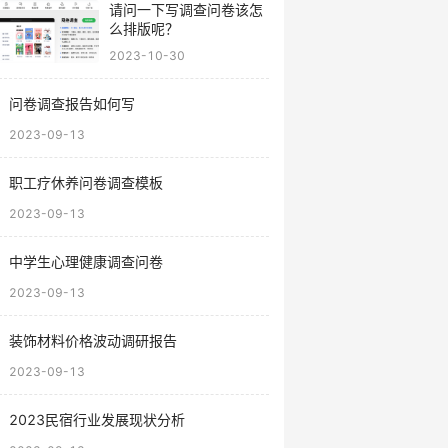
请问一下写调查问卷该怎
么排版呢？
2023-10-30
问卷调查报告如何写
2023-09-13
职工疗休养问卷调查模板
2023-09-13
中学生心理健康调查问卷
2023-09-13
装饰材料价格波动调研报告
2023-09-13
2023民宿行业发展现状分析