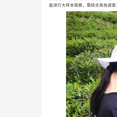
能进行大样本观察，需结合其他调查