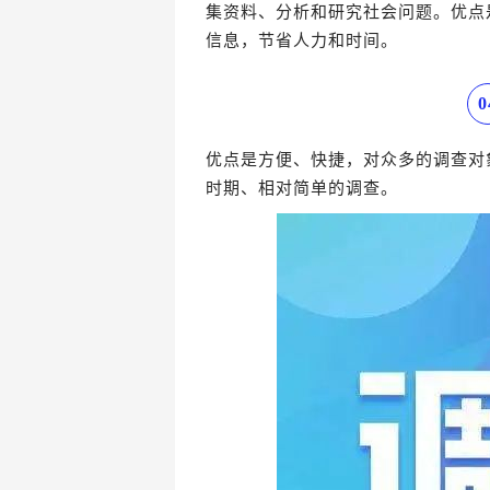
集资料、分析和研究社会问题。优点
信息，节省人力和时间。
0
优点是方便、快捷，对众多的调查对
时期、相对简单的调查。