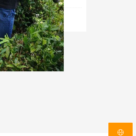
2023-09-13
农产品电商直播调研报告
2023-09-07