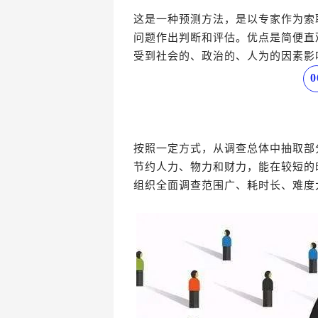
这是一种预测方法，是以专家作为索
问题作出判断和评估。优点是简便直
受到社会的、政治的、人为的因素影
0
按照一定方式，从调查总体中抽取部
节约人力、物力和财力，能在较短的
组织全面调查范围广、耗时长、难度