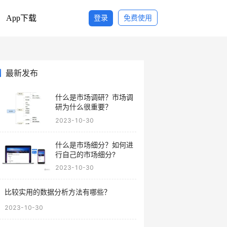
App下载
登录
免费使用
最新发布
什么是市场调研？市场调
研为什么很重要？
2023-10-30
什么是市场细分？如何进
行自己的市场细分?
2023-10-30
比较实用的数据分析方法有哪些？
2023-10-30