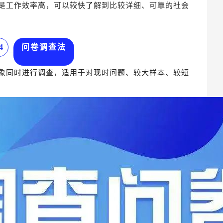
是工作效率高，可以较快了解到比较详细、可靠的社会
4
问卷调查法
象同时进行调查，适用于对现时问题、较大样本、较短