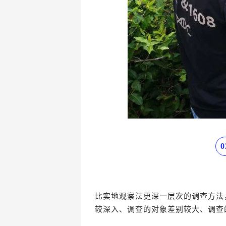
0
比实地观察法更深一层次的调查方法
较深入、调查的对象差别较大、调查