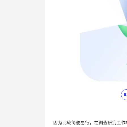
0
因为比较简便易行，在调查研究工作