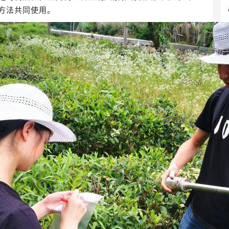
方法共同使用。