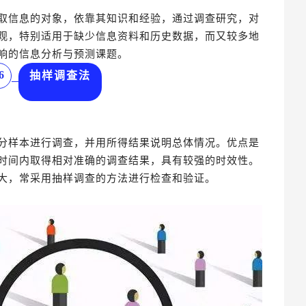
取信息的对象，依靠其知识和经验，通过调查研究，对
观，特别适用于缺少信息资料和历史数据，而又较多地
响的信息分析与预测课题。
6
抽样调查法
分样本进行调查，并用所得结果说明总体情况。优点是
时间内取得相对准确的调查结果，具有较强的时效性。
大，常采用抽样调查的方法进行检查和验证。