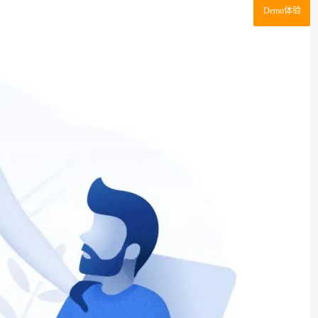
Demo体验