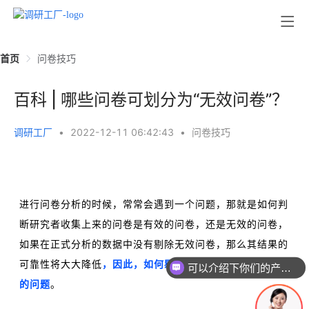
首页
问卷技巧
百科 | 哪些问卷可划分为“无效问卷”？
调研工厂
•
2022-12-11 06:42:43
•
问卷技巧
进行问卷分析的时候，常常会遇到一个问题，那就是如何判
断研究者收集上来的问卷是有效的问卷，还是无效的问卷，
如果在正式分析的数据中没有剔除无效问卷，那么其结果的
可靠性将大大降低
，因此，如何剔除无效问卷成为一个重要
可以介绍下你们的产品么
的问题
。