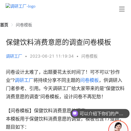
首页
问卷模板
保健饮料消费意愿的调查问卷模板
调研工厂
•
2023-06-21 11:19:34
•
问卷模板
问卷设计太难了，出题要花太长时间了！可不可以“抄作
业”?
调研工厂
将持续分享不同主题的
问卷模板
，供调研入
门者参考、引用。今天调研工厂给大家带来的是“保健饮料
消费意愿的调查”问卷模板，设计问卷不再犯愁！
【问卷模板】保健饮料消费意愿的调查
可以介绍下你们的产品么
本模板用于保健饮料消费意愿的调查，模板包含17道题，
题目如下：