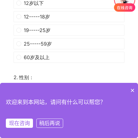
×
欢迎来到本网站，请问有什么可以帮您？
现在咨询
稍后再说
注册
登录