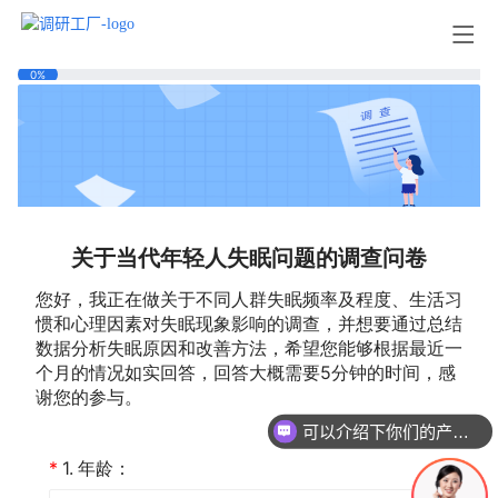
可以介绍下你们的产品么