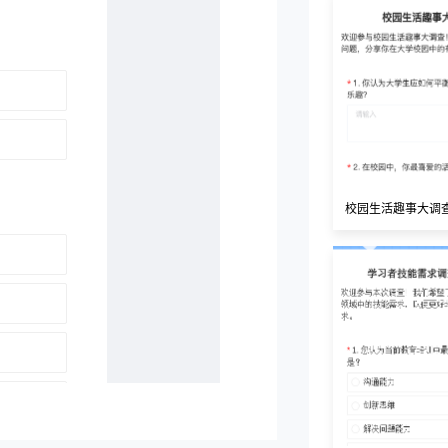
校园生活趣事大调