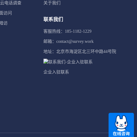
TI云电话调查
关于我们
面访问
联系我们
暗访
客服热线：185-1182-1229
邮箱：contact@survey.work
地址：北京市海淀区北三环中路44号院
企业入驻联系