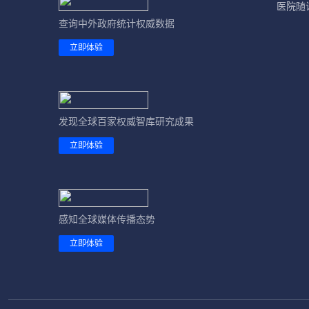
医院随
查询中外政府统计权威数据
立即体验
发现全球百家权威智库研究成果
立即体验
感知全球媒体传播态势
立即体验