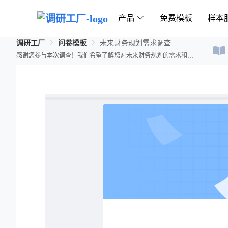
产品
免费模板
样本
调研工厂
问卷模板
未来财务规划需求调查
感谢您参与本次调查！我们希望了解您对未来财务规划的需求和看法，为提供更好的金融服务做准备。