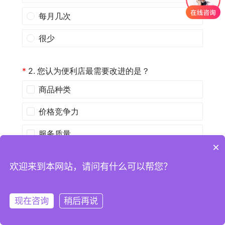
×
欢迎来到本网站，请问有什么可以帮您？
现在咨询
稍后再说
注册
登录