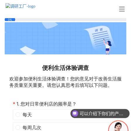
可以介绍下你们的产品么