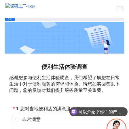
可以介绍下你们的产品么