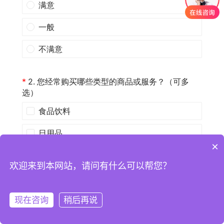
×
欢迎来到本网站，请问有什么可以帮您？
现在咨询
稍后再说
注册
登录