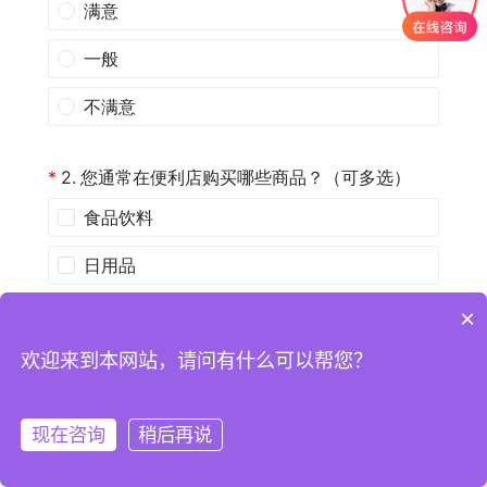
×
欢迎来到本网站，请问有什么可以帮您？
现在咨询
稍后再说
注册
登录