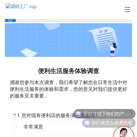
可以介绍下你们的产品么
你们是怎么收费的呢