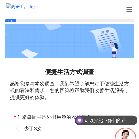
可以介绍下你们的产品么