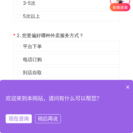
×
欢迎来到本网站，请问有什么可以帮您？
现在咨询
稍后再说
注册
登录