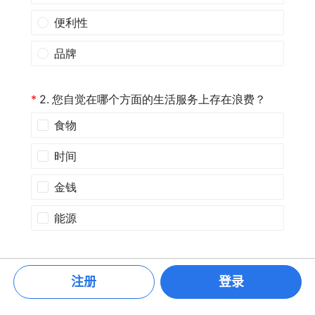
注册
登录