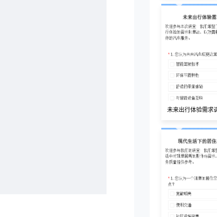
未来出行体验需求