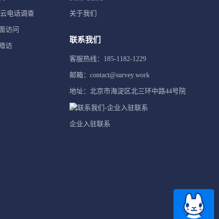
TI云电话调查
关于我们
面访问
联系我们
暗访
客服热线：185-1182-1229
邮箱：contact@survey.work
地址：北京市海淀区北三环中路44号院
企业入驻联系