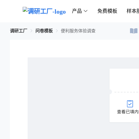
产品
免费模板
样本
调研工厂
问卷模板
便利服务体验调查