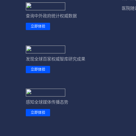
医院随
查询中外政府统计权威数据
立即体验
发现全球百家权威智库研究成果
立即体验
感知全球媒体传播态势
立即体验