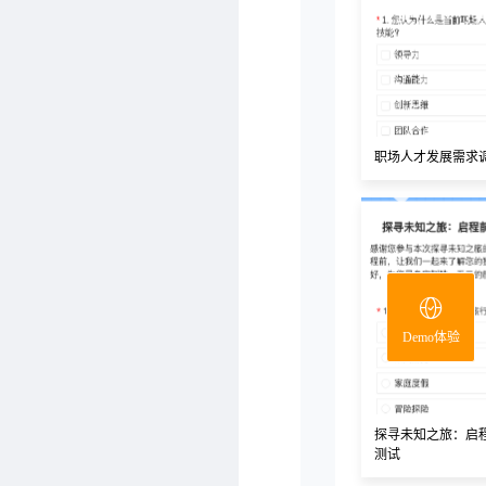
职场人才发展需求
Demo体验
探寻未知之旅：启
测试