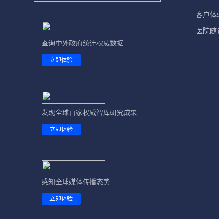
客户体
医院随
查询中外政府统计权威数据
立即体验
发现全球百家权威智库研究成果
立即体验
感知全球媒体传播态势
立即体验