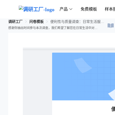
产品
免费模板
样本
调研工厂
问卷模板
便利性与质量调查：日常生活服务偏好
感谢你抽出时间参与本次调查，我们希望了解您在日常生活中对不同生活服务的便利性和质量的看法。请如实填写以下问题。