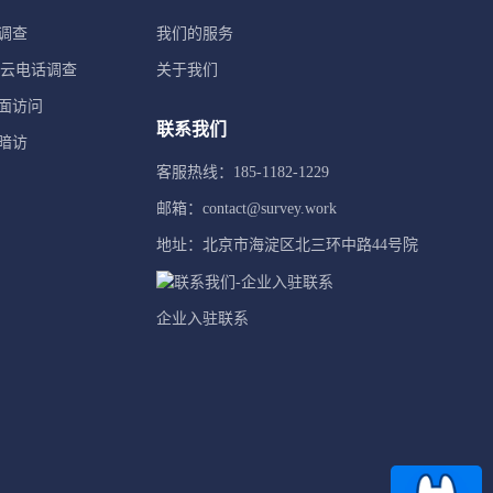
调查
我们的服务
TI云电话调查
关于我们
面访问
联系我们
暗访
客服热线：185-1182-1229
邮箱：contact@survey.work
地址：北京市海淀区北三环中路44号院
企业入驻联系