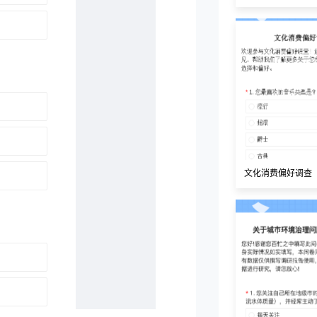
文化消费偏好调查