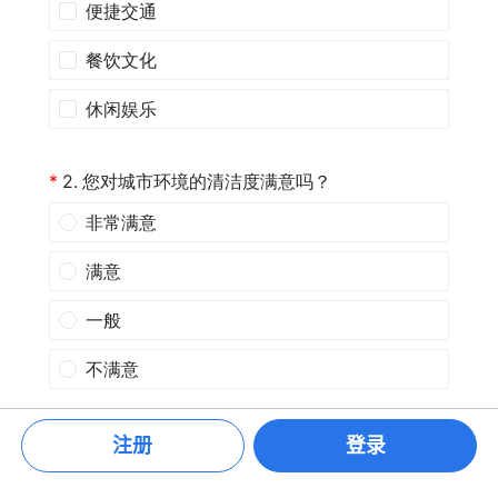
注册
登录