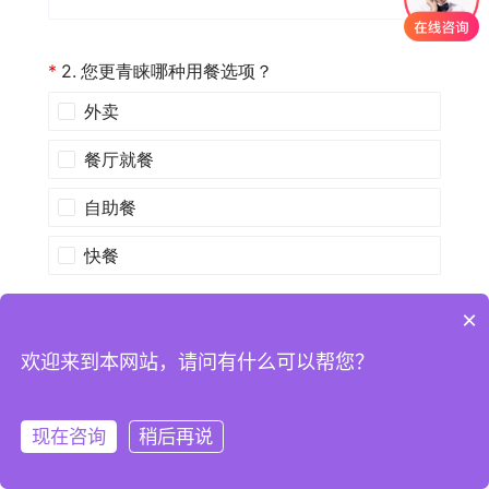
×
欢迎来到本网站，请问有什么可以帮您？
现在咨询
稍后再说
注册
登录