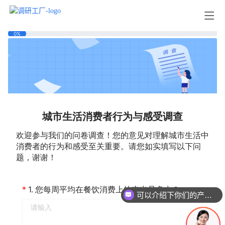
可以介绍下你们的产品么