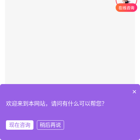
×
欢迎来到本网站，请问有什么可以帮您？
现在咨询
稍后再说
注册
登录