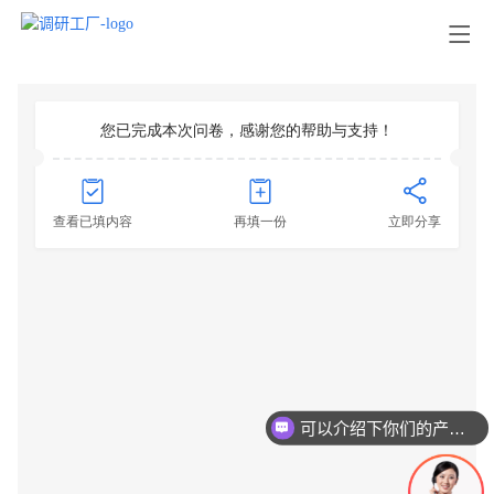
可以介绍下你们的产品么