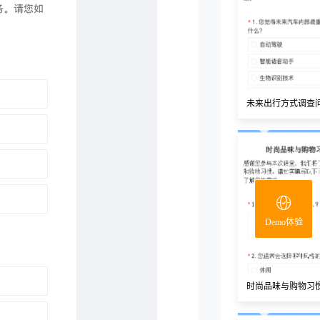
未来出行方式调查
Demo体验
时尚品味与购物习