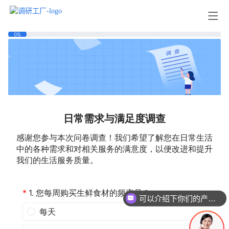
可以介绍下你们的产品么