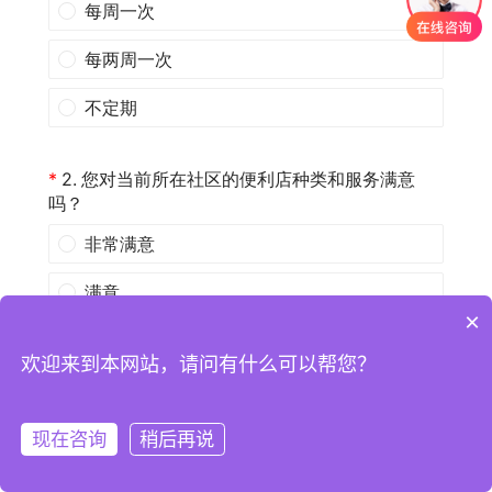
×
欢迎来到本网站，请问有什么可以帮您？
现在咨询
稍后再说
注册
登录