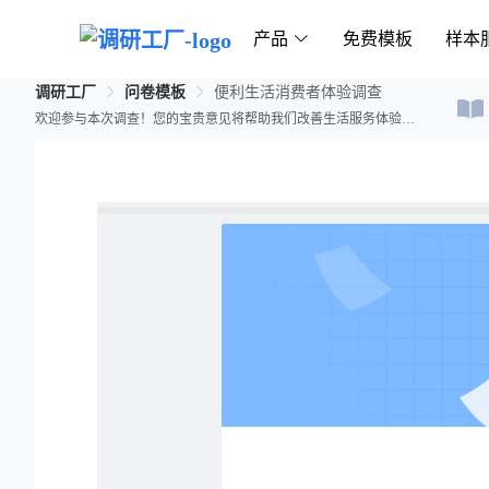
产品
免费模板
样本
调研工厂
问卷模板
便利生活消费者体验调查
欢迎参与本次调查！您的宝贵意见将帮助我们改善生活服务体验。请您如实填写以下问题。