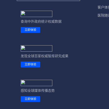
客户体
医院随
查询中外政府统计权威数据
立即体验
发现全球百家权威智库研究成果
立即体验
感知全球媒体传播态势
立即体验