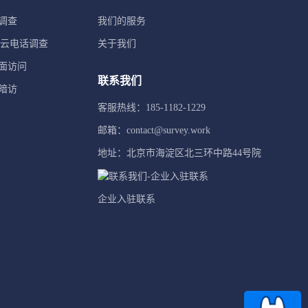
调查
我们的服务
TI云电话调查
关于我们
面访问
联系我们
暗访
客服热线：185-1182-1229
邮箱：contact@survey.work
地址：北京市海淀区北三环中路44号院
企业入驻联系