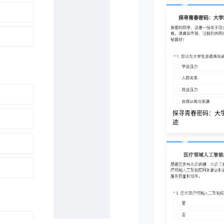
探寻青春密码：大
迹