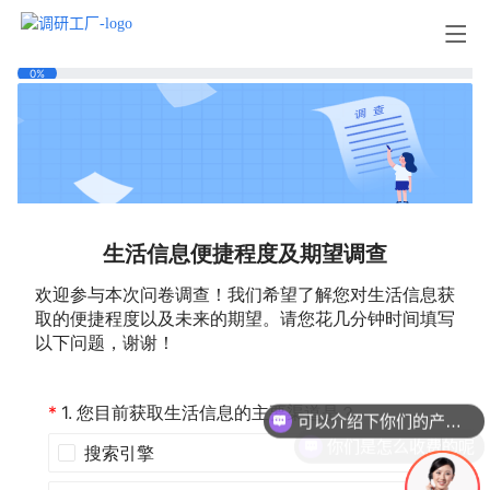
可以介绍下你们的产品么
你们是怎么收费的呢