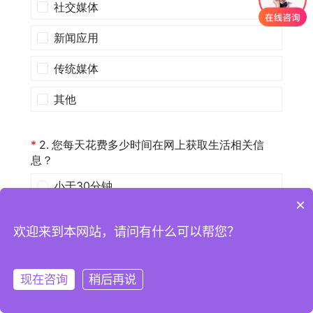
×
欢迎来到本网站，请问有什么可以帮您？
现在咨询
稍后再说
注册
登录