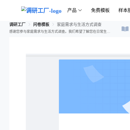
产品
免费模板
样本
调研工厂
问卷模板
家庭需求与生活方式调查
感谢您参与家庭需求与生活方式调查。我们希望了解您在日常生活中的需求和偏好，以提供更好的生活服务。