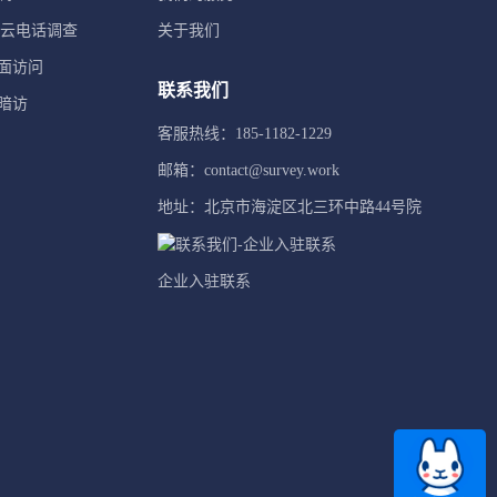
TI云电话调查
关于我们
面访问
联系我们
暗访
客服热线：185-1182-1229
邮箱：contact@survey.work
地址：北京市海淀区北三环中路44号院
企业入驻联系