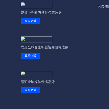
医院随
查询中外政府统计权威数据
立即体验
发现全球百家权威智库研究成果
立即体验
感知全球媒体传播态势
立即体验