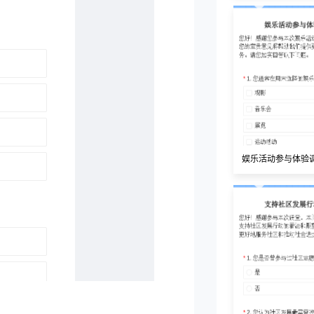
娱乐活动参与体验