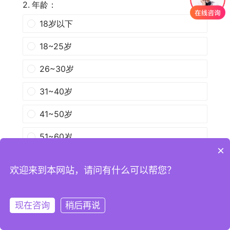
×
欢迎来到本网站，请问有什么可以帮您？
现在咨询
稍后再说
注册
登录