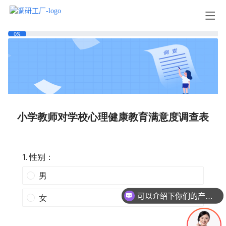
可以介绍下你们的产品么