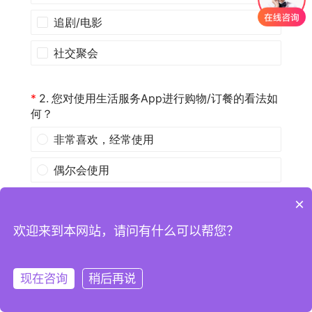
×
欢迎来到本网站，请问有什么可以帮您？
现在咨询
稍后再说
注册
登录