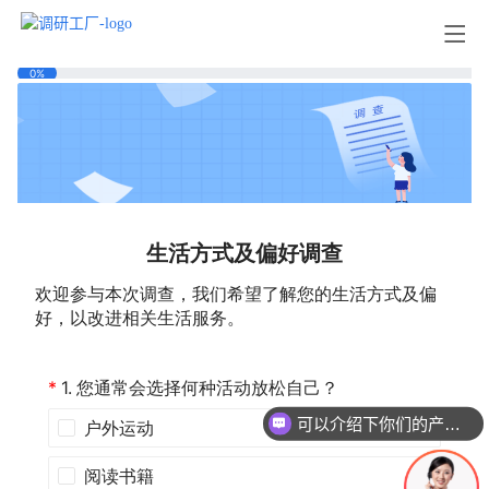
可以介绍下你们的产品么