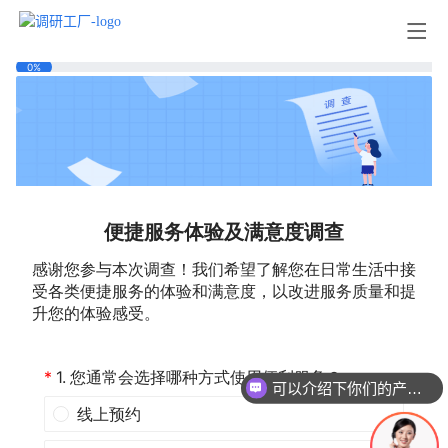
可以介绍下你们的产品么