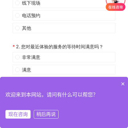
×
欢迎来到本网站，请问有什么可以帮您？
现在咨询
稍后再说
注册
登录