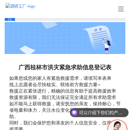
可以介绍下你们的产品么