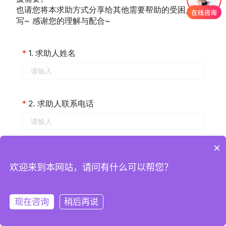
×
欢迎来到本网站，请问有什么可以帮您？
现在咨询
稍后再说
注册
登录