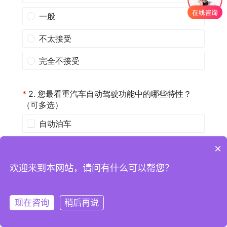
×
欢迎来到本网站，请问有什么可以帮您？
现在咨询
稍后再说
注册
登录