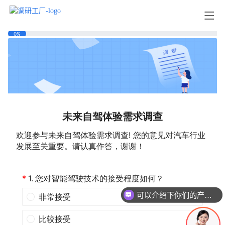
可以介绍下你们的产品么