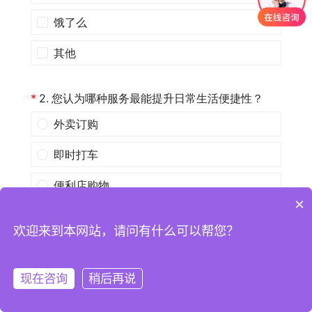
×
欢迎来到本网站，请问有什么可以帮您？
现在咨询
稍后再说
注册
登录