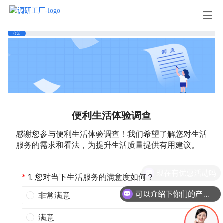
现在有优惠活动吗
可以介绍下你们的产品么