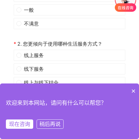
×
欢迎来到本网站，请问有什么可以帮您？
现在咨询
稍后再说
注册
登录