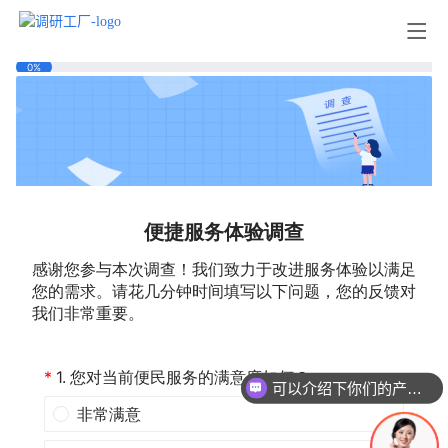
可以介绍下你们的产品么