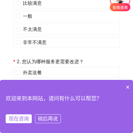
×
欢迎来到本网站，请问有什么可以帮您？
现在咨询
稍后再说
注册
登录