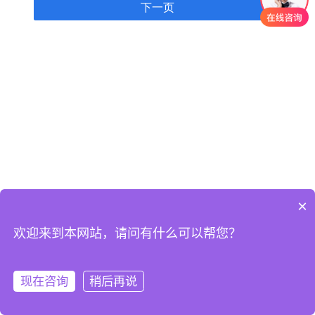
×
欢迎来到本网站，请问有什么可以帮您？
现在咨询
稍后再说
注册
登录