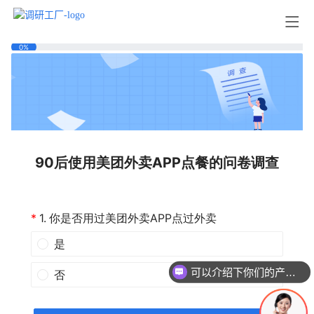
可以介绍下你们的产品么