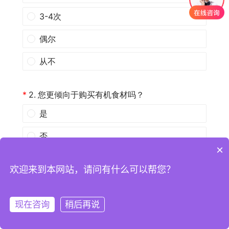
×
欢迎来到本网站，请问有什么可以帮您？
现在咨询
稍后再说
注册
登录