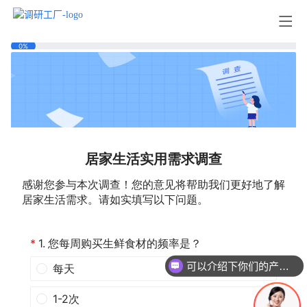
可以介绍下你们的产品么