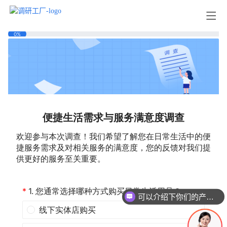
可以介绍下你们的产品么