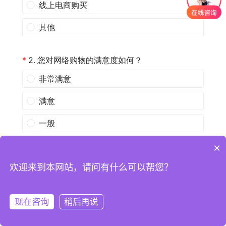
×
欢迎来到本网站，请问有什么可以帮您？
现在咨询
稍后再说
注册
登录