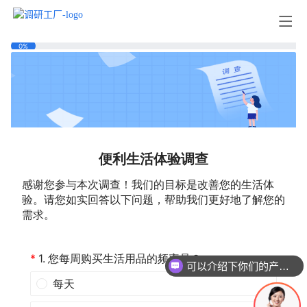
可以介绍下你们的产品么