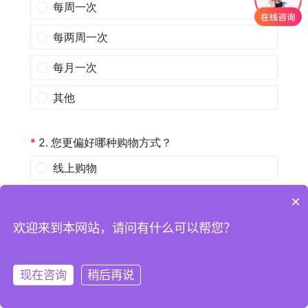
×
欢迎来到本网站，请问有什么可以帮您？
现在咨询
稍后再说
注册
登录